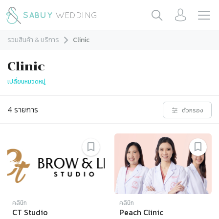
รวมสินค้า & บริการ
Clinic
Clinic
เปลี่ยนหมวดหมู่
4
รายการ
ตัวกรอง
คลินิก
คลินิก
CT Studio
Peach Clinic