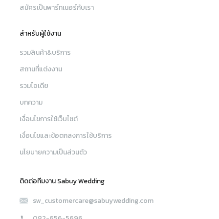
สมัครเป็นพาร์ทเนอร์กับเรา
สำหรับผู้ใช้งาน
รวมสินค้า&บริการ
สถานที่แต่งงาน
รวมไอเดีย
บทความ
เงื่อนไขการใช้เว็บไซต์
เงื่อนไขและข้อตกลงการใช้บริการ
นโยบายความเป็นส่วนตัว
ติดต่อทีมงาน Sabuy Wedding
sw_customercare@sabuywedding.com
082-656-5696