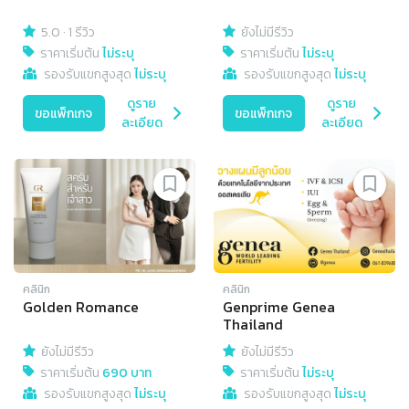
5.0
·
1 รีวิว
ยังไม่มีรีวิว
ราคาเริ่มต้น
ไม่ระบุ
ราคาเริ่มต้น
ไม่ระบุ
รองรับแขกสูงสุด
ไม่ระบุ
รองรับแขกสูงสุด
ไม่ระบุ
ดูราย
ดูราย
ขอแพ็กเกจ
ขอแพ็กเกจ
ละเอียด
ละเอียด
คลินิก
คลินิก
Golden Romance
Genprime Genea
Thailand
ยังไม่มีรีวิว
ยังไม่มีรีวิว
ราคาเริ่มต้น
690 บาท
ราคาเริ่มต้น
ไม่ระบุ
รองรับแขกสูงสุด
ไม่ระบุ
รองรับแขกสูงสุด
ไม่ระบุ