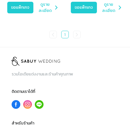
ดูราย
ดูราย
ขอแพ็กเกจ
ขอแพ็กเกจ
ละเอียด
ละเอียด
1
รวมไอเดียแต่งงานและร้านค้าคุณภาพ
ติดตามเราได้ที่
สำหรับร้านค้า