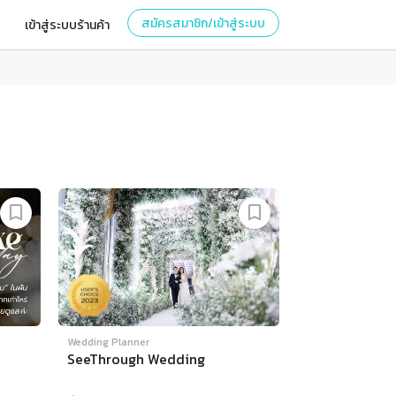
สมัครสมาชิก/เข้าสู่ระบบ
เข้าสู่ระบบร้านค้า
Wedding Planner
SeeThrough Wedding