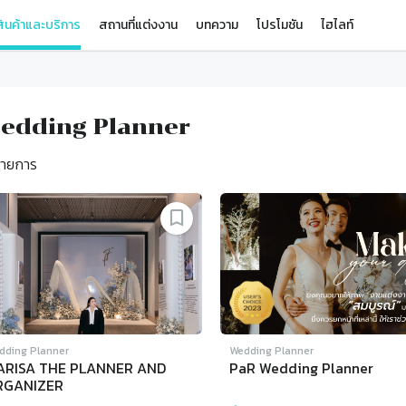
ินค้าและบริการ
สถานที่แต่งงาน
บทความ
โปรโมชัน
ไฮไลท์
edding Planner
ายการ
dding Planner
Wedding Planner
ARISA THE PLANNER AND
PaR Wedding Planner
RGANIZER