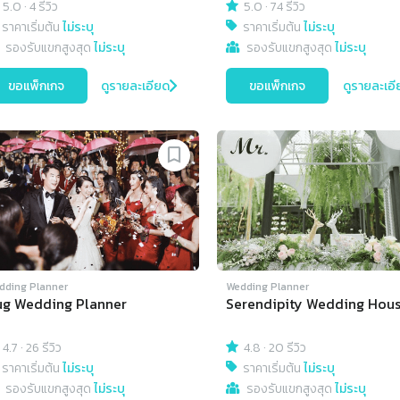
5.0
·
4 รีวิว
5.0
·
74 รีวิว
ราคาเริ่มต้น
ไม่ระบุ
ราคาเริ่มต้น
ไม่ระบุ
รองรับแขกสูงสุด
ไม่ระบุ
รองรับแขกสูงสุด
ไม่ระบุ
ขอแพ็กเกจ
ดูรายละเอียด
ขอแพ็กเกจ
ดูรายละเอี
dding Planner
Wedding Planner
g Wedding Planner
Serendipity Wedding Hou
4.7
·
26 รีวิว
4.8
·
20 รีวิว
ราคาเริ่มต้น
ไม่ระบุ
ราคาเริ่มต้น
ไม่ระบุ
รองรับแขกสูงสุด
ไม่ระบุ
รองรับแขกสูงสุด
ไม่ระบุ