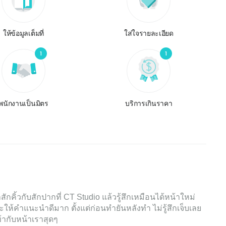
ให้ข้อมูลเต็มที่
ใส่ใจรายละเอียด
1
1
พนักงานเป็นมิตร
บริการเกินราคา
คิ้วกับสักปากที่ CT Studio แล้วรู้สึกเหมือนได้หน้าใหม่
ะให้คำแนะนำดีมาก ตั้งแต่ก่อนทำยันหลังทำ ไม่รู้สึกเจ็บเลย
ข้ากับหน้าเราสุดๆ