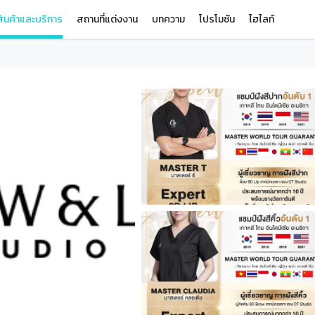
ินค้าและบริการ
สถานที่แต่งงาน
บทความ
โปรโมชัน
ไฮไลท์