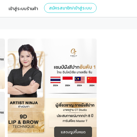
สมัครสมาชิก/เข้าสู่ระบบ
เข้าสู่ระบบร้านค้า
แสดงรูปทั้งหมด