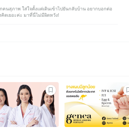
คนสุภาพ ใส่ใจตั้งแต่เดินเข้าไปยันกลับบ้าน อยากบอกต่อ
คิดเยอะค่ะ มาที่นี่ไม่มีผิดหวัง!