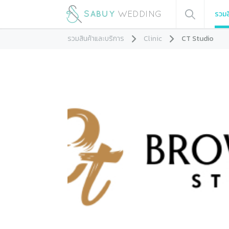
รวมส
รวมสินค้าและบริการ
Clinic
CT Studio