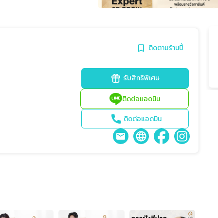
ติดตามร้านนี้
รับสิทธิพิเศษ
ติดต่อแอดมิน
ติดต่อแอดมิน