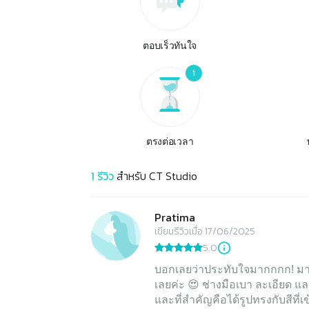
ตอบเร็วทันใจ
1
ตรงต่อเวลา
1
รีวิว
สำหรับ
CT Studio
Pratima
เขียนรีวิวเมื่อ 17/06/2025
5.0
บอกเลยว่าประทับใจมากกกก! มาสัก
เลยค่ะ 😍 ช่างมือเบา ละเอียด แล
และที่สำคัญคือได้รูปทรงกับสีที่เ