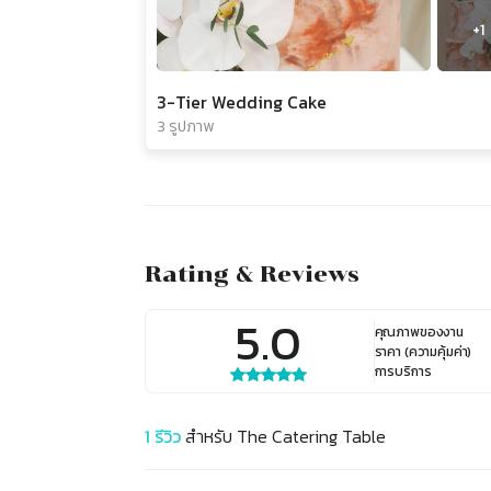
+
1
3-Tier Wedding Cake
3 รูปภาพ
Rating & Reviews
5.0
คุณภาพของงาน
ราคา (ความคุ้มค่า)
การบริการ
1
รีวิว
สำหรับ
The Catering Table