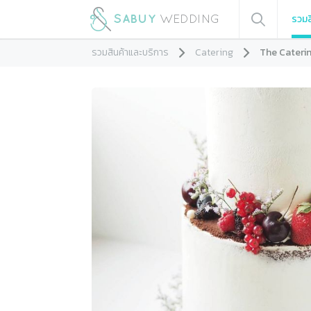
รวมส
รวมสินค้าและบริการ
Catering
The Cateri