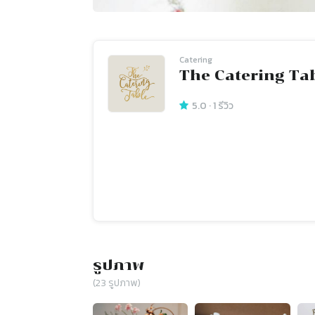
Catering
The Catering Ta
5.0
·
1
รีวิว
รูปภาพ
(
23
รูปภาพ)