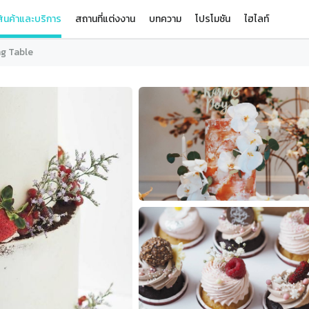
ินค้าและบริการ
สถานที่แต่งงาน
บทความ
โปรโมชัน
ไฮไลท์
ng Table