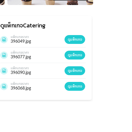
ดูแพ็กเกจ
Catering
แพ็กเกจราคา
ดูแพ็กเกจ
396049.jpg
แพ็กเกจราคา
ดูแพ็กเกจ
396077.jpg
แพ็กเกจราคา
ดูแพ็กเกจ
396090.jpg
แพ็กเกจราคา
ดูแพ็กเกจ
396068.jpg