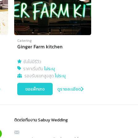
Catering
Ginger Farm kitchen
ยังไม่มีรีวิว
ราคาเริ่มต้น
ไม่ระบุ
รองรับแขกสูงสุด
ไม่ระบุ
ขอแพ็กเกจ
ดูรายละเอียด
ติดต่อทีมงาน Sabuy Wedding