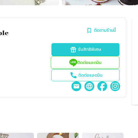
ติดตามร้านนี้
ble
รับสิทธิพิเศษ
ติดต่อแอดมิน
ติดต่อแอดมิน