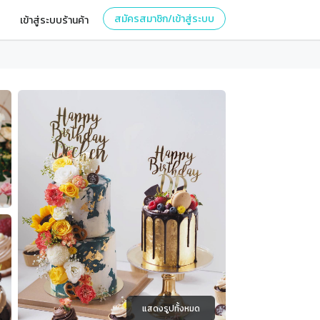
สมัครสมาชิก/เข้าสู่ระบบ
เข้าสู่ระบบร้านค้า
แสดงรูปทั้งหมด