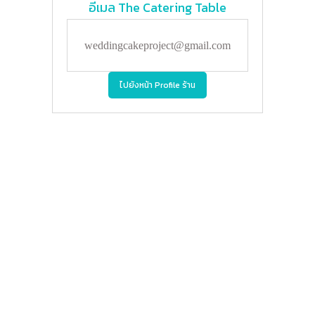
อีเมล
The Catering Table
weddingcakeproject@gmail.com
ไปยังหน้า Profile ร้าน