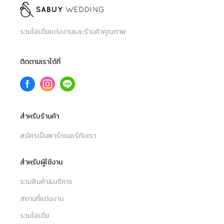
รวมไอเดียแต่งงานและร้านค้าคุณภาพ
ติดตามเราได้ที่
สำหรับร้านค้า
สมัครเป็นพาร์ทเนอร์กับเรา
สำหรับผู้ใช้งาน
รวมสินค้า&บริการ
สถานที่แต่งงาน
รวมไอเดีย