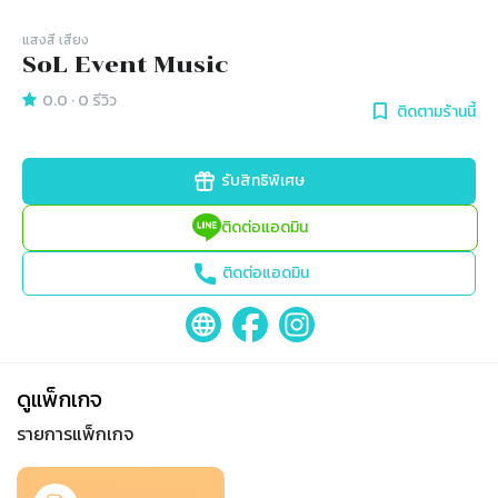
แสงสี เสียง
SoL Event Music
0.0
·
0
รีวิว
ติดตามร้านนี้
รับสิทธิพิเศษ
ติดต่อแอดมิน
ติดต่อแอดมิน
ดูแพ็กเกจ
รายการแพ็กเกจ
Slide 1 of 1