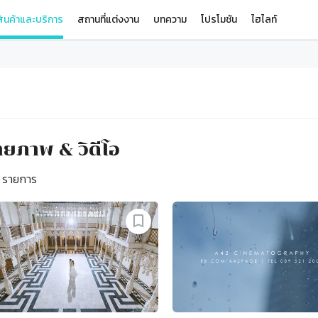
ินค้าและบริการ
สถานที่แต่งงาน
บทความ
โปรโมชัน
ไฮไลท์
ายภาพ & วิดีโอ
รายการ