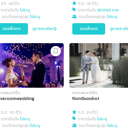
4.9
·
44 รีวิว
5.0
·
35 รีวิว
ราคาเริ่มต้น
ไม่ระบุ
ราคาเริ่มต้น
30,000 บาท
รองรับแขกสูงสุด
ไม่ระบุ
รองรับแขกสูงสุด
ไม่ระบุ
ขอแพ็กเกจ
ดูรายละเอียด
ขอแพ็กเกจ
ดูรายละเอี
งภาพและวิดีโอ
ช่างภาพและวิดีโอ
overoomwedding
Nontboxshot
5.0
·
30 รีวิว
5.0
·
29 รีวิว
ราคาเริ่มต้น
ไม่ระบุ
ราคาเริ่มต้น
ไม่ระบุ
รองรับแขกสูงสุด
ไม่ระบุ
รองรับแขกสูงสุด
ไม่ระบุ