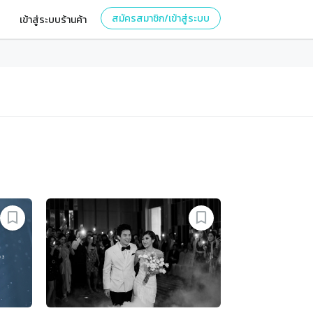
สมัครสมาชิก/เข้าสู่ระบบ
เข้าสู่ระบบร้านค้า