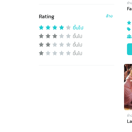
ช่า
Fa
Rating
ล้าง
ขึ้นไป
ขึ้นไป
ขึ้นไป
ขึ้นไป
ช่า
La