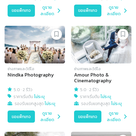
ดูราย
ดูราย
ขอแพ็กเกจ
ขอแพ็กเกจ
ละเอียด
ละเอียด
ช่างภาพและวิดีโอ
ช่างภาพและวิดีโอ
Nindka Photography
Amour Photo &
Cinematography
5.0
·
2 รีวิว
5.0
·
2 รีวิว
ราคาเริ่มต้น
ไม่ระบุ
ราคาเริ่มต้น
ไม่ระบุ
รองรับแขกสูงสุด
ไม่ระบุ
รองรับแขกสูงสุด
ไม่ระบุ
ดูราย
ดูราย
ขอแพ็กเกจ
ขอแพ็กเกจ
ละเอียด
ละเอียด