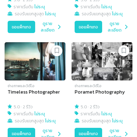
ราคาเริ่มต้น
ไม่ระบุ
ราคาเริ่มต้น
ไม่ระบุ
รองรับแขกสูงสุด
ไม่ระบุ
รองรับแขกสูงสุด
ไม่ระบุ
ดูราย
ดูราย
ขอแพ็กเกจ
ขอแพ็กเกจ
ละเอียด
ละเอียด
ช่างภาพและวิดีโอ
ช่างภาพและวิดีโอ
Timeless Photographer
Poramet Photography
5.0
·
2 รีวิว
5.0
·
2 รีวิว
ราคาเริ่มต้น
ไม่ระบุ
ราคาเริ่มต้น
ไม่ระบุ
รองรับแขกสูงสุด
ไม่ระบุ
รองรับแขกสูงสุด
ไม่ระบุ
ดูราย
ดูราย
ขอแพ็กเกจ
ขอแพ็กเกจ