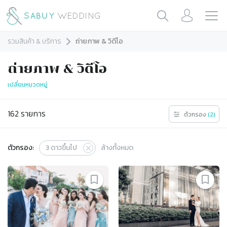
รวมสินค้า & บริการ
ถ่ายภาพ & วิดีโอ
ถ่ายภาพ & วิดีโอ
เปลี่ยนหมวดหมู่
162
รายการ
ตัวกรอง
(
2
)
ตัวกรอง:
3
ดาวขึ้นไป
ล้างทั้งหมด