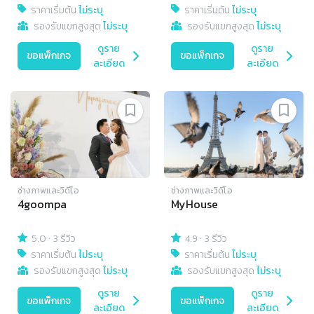
ราคาเริ่มต้น
ไม่ระบุ
ราคาเริ่มต้น
ไม่ระบุ
รองรับแขกสูงสุด
ไม่ระบุ
รองรับแขกสูงสุด
ไม่ระบุ
ดูราย
ดูราย
ขอแพ็กเกจ
ขอแพ็กเกจ
ละเอียด
ละเอียด
ช่างภาพและวิดีโอ
ช่างภาพและวิดีโอ
4goompa
MyHouse
5.0
·
3 รีวิว
4.9
·
3 รีวิว
ราคาเริ่มต้น
ไม่ระบุ
ราคาเริ่มต้น
ไม่ระบุ
รองรับแขกสูงสุด
ไม่ระบุ
รองรับแขกสูงสุด
ไม่ระบุ
ดูราย
ดูราย
ขอแพ็กเกจ
ขอแพ็กเกจ
ละเอียด
ละเอียด