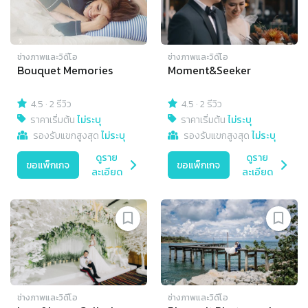
ช่างภาพและวิดีโอ
ช่างภาพและวิดีโอ
Bouquet Memories
Moment&Seeker
4.5
·
2 รีวิว
4.5
·
2 รีวิว
ราคาเริ่มต้น
ไม่ระบุ
ราคาเริ่มต้น
ไม่ระบุ
รองรับแขกสูงสุด
ไม่ระบุ
รองรับแขกสูงสุด
ไม่ระบุ
ดูราย
ดูราย
ขอแพ็กเกจ
ขอแพ็กเกจ
ละเอียด
ละเอียด
ช่างภาพและวิดีโอ
ช่างภาพและวิดีโอ