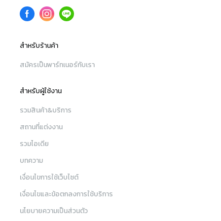
สำหรับร้านค้า
สมัครเป็นพาร์ทเนอร์กับเรา
สำหรับผู้ใช้งาน
รวมสินค้า&บริการ
สถานที่แต่งงาน
รวมไอเดีย
บทความ
เงื่อนไขการใช้เว็บไซต์
เงื่อนไขและข้อตกลงการใช้บริการ
นโยบายความเป็นส่วนตัว