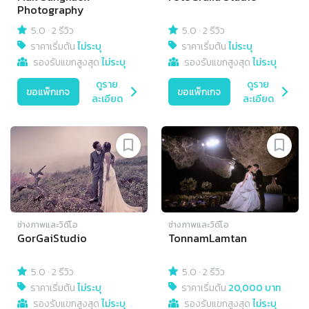
Photography
5.0
·
2 รีวิว
5.0
·
2 รีวิว
ราคาเริ่มต้น
ไม่ระบุ
ราคาเริ่มต้น
ไม่ระบุ
รองรับแขกสูงสุด
ไม่ระบุ
รองรับแขกสูงสุด
ไม่ระบุ
ดูราย
ดูราย
ขอแพ็กเกจ
ขอแพ็กเกจ
ละเอียด
ละเอียด
ช่างภาพและวิดีโอ
ช่างภาพและวิดีโอ
GorGaiStudio
TonnamLamtan
5.0
·
2 รีวิว
5.0
·
2 รีวิว
ราคาเริ่มต้น
ไม่ระบุ
ราคาเริ่มต้น
20,000 บาท
รองรับแขกสูงสุด
ไม่ระบุ
รองรับแขกสูงสุด
ไม่ระบุ