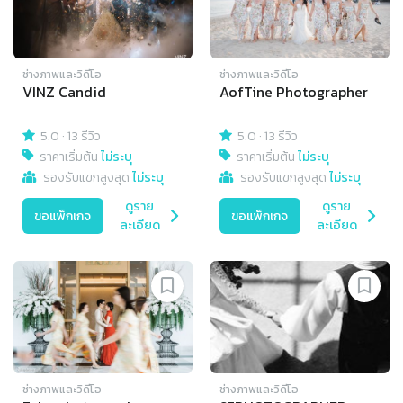
ช่างภาพและวิดีโอ
ช่างภาพและวิดีโอ
VINZ Candid
AofTine Photographer
5.0
·
13 รีวิว
5.0
·
13 รีวิว
ราคาเริ่มต้น
ไม่ระบุ
ราคาเริ่มต้น
ไม่ระบุ
รองรับแขกสูงสุด
ไม่ระบุ
รองรับแขกสูงสุด
ไม่ระบุ
ดูราย
ดูราย
ขอแพ็กเกจ
ขอแพ็กเกจ
ละเอียด
ละเอียด
ช่างภาพและวิดีโอ
ช่างภาพและวิดีโอ