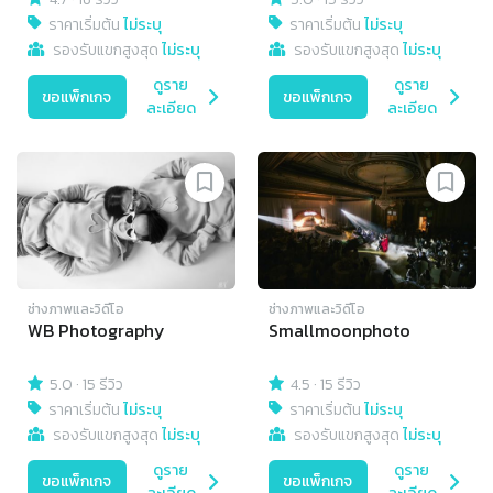
ราคาเริ่มต้น
ไม่ระบุ
ราคาเริ่มต้น
ไม่ระบุ
รองรับแขกสูงสุด
ไม่ระบุ
รองรับแขกสูงสุด
ไม่ระบุ
ดูราย
ดูราย
ขอแพ็กเกจ
ขอแพ็กเกจ
ละเอียด
ละเอียด
ช่างภาพและวิดีโอ
ช่างภาพและวิดีโอ
WB Photography
Smallmoonphoto
5.0
·
15 รีวิว
4.5
·
15 รีวิว
ราคาเริ่มต้น
ไม่ระบุ
ราคาเริ่มต้น
ไม่ระบุ
รองรับแขกสูงสุด
ไม่ระบุ
รองรับแขกสูงสุด
ไม่ระบุ
ดูราย
ดูราย
ขอแพ็กเกจ
ขอแพ็กเกจ