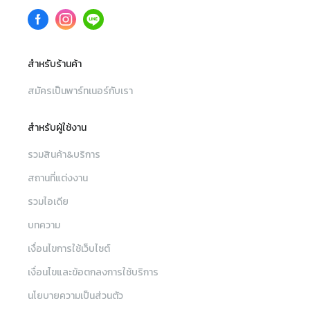
สำหรับร้านค้า
สมัครเป็นพาร์ทเนอร์กับเรา
สำหรับผู้ใช้งาน
รวมสินค้า&บริการ
สถานที่แต่งงาน
รวมไอเดีย
บทความ
เงื่อนไขการใช้เว็บไซต์
เงื่อนไขและข้อตกลงการใช้บริการ
นโยบายความเป็นส่วนตัว