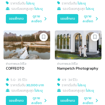
ราคาเริ่มต้น
ไม่ระบุ
ราคาเริ่มต้น
ไม่ระบุ
รองรับแขกสูงสุด
ไม่ระบุ
รองรับแขกสูงสุด
ไม่ระบุ
ดูราย
ดูราย
ขอแพ็กเกจ
ขอแพ็กเกจ
ละเอียด
ละเอียด
ช่างภาพและวิดีโอ
ช่างภาพและวิดีโอ
COFFEOTO
Nampetch Photography
5.0
·
35 รีวิว
4.9
·
34 รีวิว
ราคาเริ่มต้น
30,000 บาท
ราคาเริ่มต้น
ไม่ระบุ
รองรับแขกสูงสุด
ไม่ระบุ
รองรับแขกสูงสุด
ไม่ระบุ
ดูราย
ดูราย
ขอแพ็กเกจ
ขอแพ็กเกจ
ละเอียด
ละเอียด