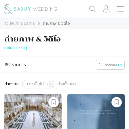
รวมสินค้า & บริการ
ถ่ายภาพ & วิดีโอ
ถ่ายภาพ & วิดีโอ
เปลี่ยนหมวดหมู่
162
รายการ
ตัวกรอง
(
2
)
ตัวกรอง:
3
ดาวขึ้นไป
ล้างทั้งหมด