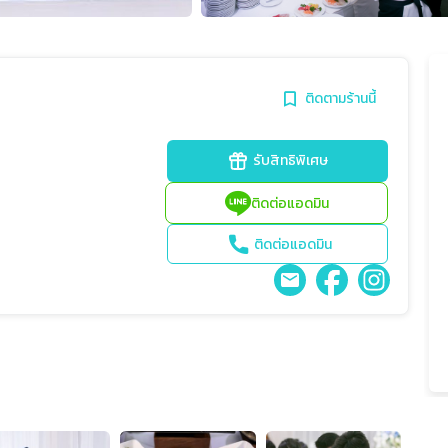
ติดตามร้านนี้
รับสิทธิพิเศษ
ติดต่อแอดมิน
ติดต่อแอดมิน