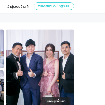
สมัครสมาชิก/เข้าสู่ระบบ
เข้าสู่ระบบร้านค้า
แสดงรูปทั้งหมด