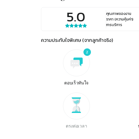
5.0
คุณภาพของงาน
ราคา (ความคุ้มค่า)
การบริการ
ความประทับใจพิเศษ (จากลูกค้าจริง)
2
ตอบเร็วทันใจ
ตรงต่อเวลา