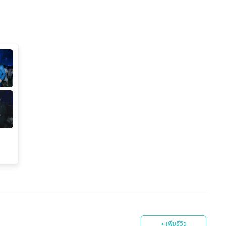
0
+ เพิ่มรีวิว