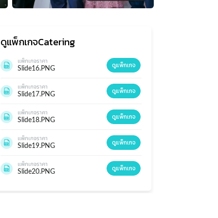
ดูแพ็กเกจ
Catering
แพ็กเกจราคา
ดูแพ็กเกจ
Slide16.PNG
แพ็กเกจราคา
ดูแพ็กเกจ
Slide17.PNG
แพ็กเกจราคา
ดูแพ็กเกจ
Slide18.PNG
แพ็กเกจราคา
ดูแพ็กเกจ
Slide19.PNG
แพ็กเกจราคา
ดูแพ็กเกจ
Slide20.PNG