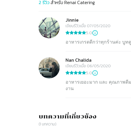
2
รีวิว
สำหรับ
Renai Catering
Jinnie
เขียนรีวิวเมื่อ 07/05/2020
5.0
อาหารเกรดดีกว่าทุกร้านค่ะ บูทดู
Nan Chalida
เขียนรีวิวเมื่อ 06/05/2020
5.0
อาหารเยอะมาก และ คุณภาพดีมา
งาน
บทความที่เกี่ยวข้อง
(
1
บทความ)