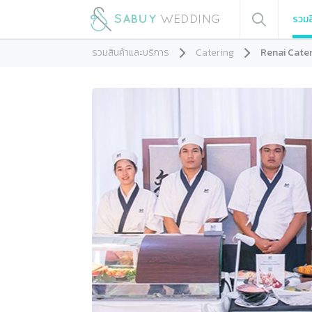
รวมส
รวมสินค้าและบริการ
Catering
Renai Cater