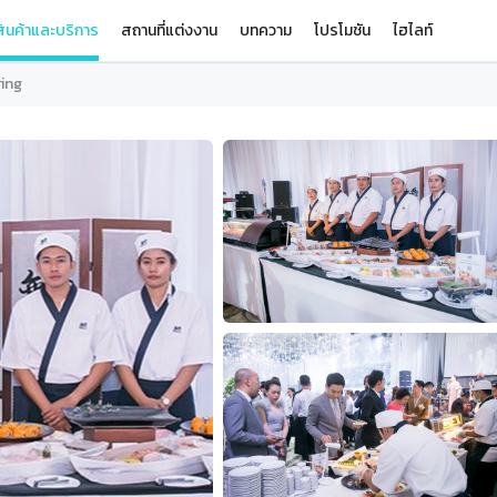
ินค้าและบริการ
สถานที่แต่งงาน
บทความ
โปรโมชัน
ไฮไลท์
ing