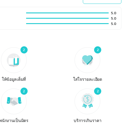
5.0
5.0
5.0
2
2
ให้ข้อมูลเต็มที่
ใส่ใจรายละเอียด
2
2
พนักงานเป็นมิตร
บริการเกินราคา