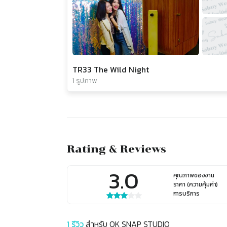
TR33 The Wild Night
1 รูปภาพ
Rating & Reviews
3.0
คุณภาพของงาน
ราคา (ความคุ้มค่า)
การบริการ
1
รีวิว
สำหรับ
OK SNAP STUDIO