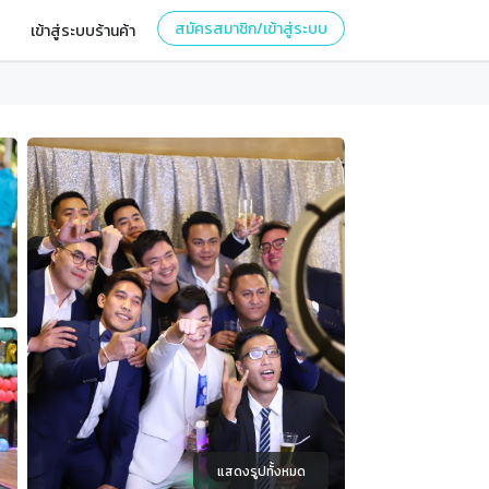
สมัครสมาชิก/เข้าสู่ระบบ
เข้าสู่ระบบร้านค้า
แสดงรูปทั้งหมด