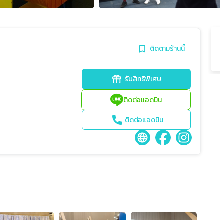
ติดตามร้านนี้
รับสิทธิพิเศษ
ติดต่อแอดมิน
ติดต่อแอดมิน