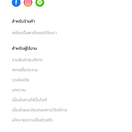
สำหรับร้านค้า
สมัครเป็นพาร์ทเนอร์กับเรา
สำหรับผู้ใช้งาน
รวมสินค้า&บริการ
สถานที่แต่งงาน
รวมไอเดีย
บทความ
เงื่อนไขการใช้เว็บไซต์
เงื่อนไขและข้อตกลงการใช้บริการ
นโยบายความเป็นส่วนตัว