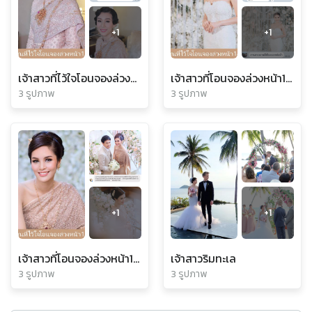
+
1
+
1
เจ้าสาวที่ไว้ใจโอนจองล่วงหน้า12เดือน
เจ้าสาวที่โอนจองล่วงหน้า14เดือน
3 รูปภาพ
3 รูปภาพ
+
1
+
1
เจ้าสาวที่โอนจองล่วงหน้า13เดือน
เจ้าสาวริมทะเล
3 รูปภาพ
3 รูปภาพ