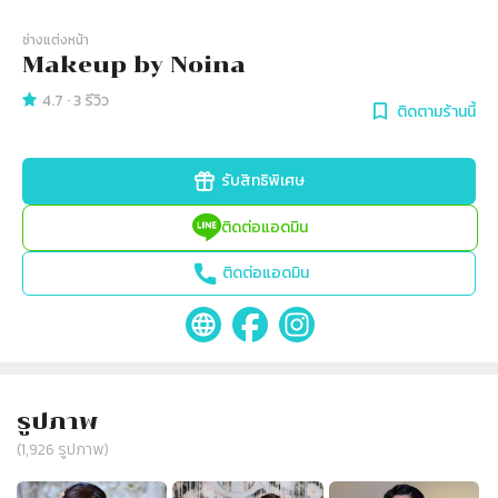
ช่างแต่งหน้า
Makeup by Noina
4.7
·
3
รีวิว
ติดตามร้านนี้
รับสิทธิพิเศษ
ติดต่อแอดมิน
ติดต่อแอดมิน
รูปภาพ
(
1,926
รูปภาพ)