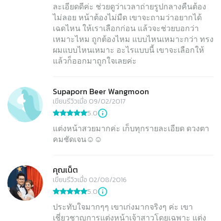
ละเอียดดีค่ะ ช่วยดูว่าเวลาถ่ายรูปกลางคืนต้อง
ไม่ลอย หน้าต้องไม่มืด เขาจะถามว่าอยากได้
เฉดไหน ให้เราเลือกก่อน แล้วจะช่วยบอกว่า
เหมาะไหม ถูกต้องไหม แบบไหนเหมาะกว่า ทรง
ผมแบบไหนเหมาะ อะไรแบบนี้ เขาจะเลือกให้
แล้วก็ออกมาถูกใจเลยค่ะ
Supaporn Beer Wangmoon
เขียนรีวิวเมื่อ 09/02/2017
5.0
แต่งหน้าสวยมากค่ะ เก็บทุกรายละเอียด ดวงตา
คมชัดเจน☺️☺️
คุณเน็ต
เขียนรีวิวเมื่อ 02/08/2016
5.0
ประทับใจมากๆๆ เขาเก่งมากจริงๆ ค่ะ เขา
เชี่ยวชาญการแต่งหน้าเจ้าสาวโดยเฉพาะ แต่ง