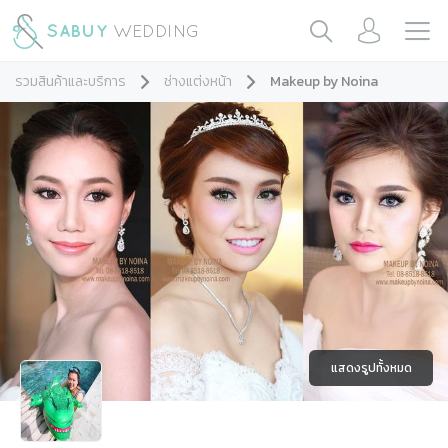
รวมสินค้าและบริการ
ช่างแต่งหน้า
Makeup by Noina
แสดงรูปทั้งหมด