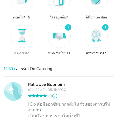
ตอบเร็วทันใจ
ให้ข้อมูลเต็มที่
ใส่ใจรายละเอียด
1
1
ตรงต่อเวลา
พนักงานเป็นมิตร
บริการเกินราคา
12
รีวิว
สำหรับ
I Do Catering
Ratrawee Boonpim
เขียนรีวิวเมื่อ 05/11/2020
5.0
I Do คือมืออาชีพมากๆค่ะในส่วนของการบรีฟ
งานกัน
ส่วนเรื่องอาหาร ยกให้เป็นที่1