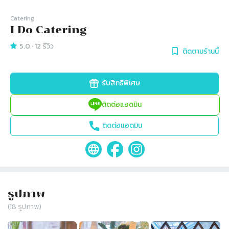
Catering
I Do Catering
5.0
·
12
รีวิว
ติดตามร้านนี้
รับสิทธิพิเศษ
ติดต่อแอดมิน
ติดต่อแอดมิน
รูปภาพ
(
18
รูปภาพ)