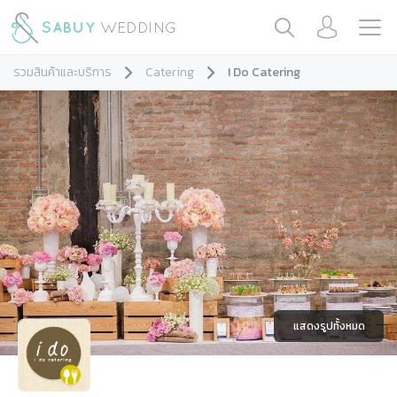
รวมสินค้าและบริการ
Catering
I Do Catering
แสดงรูปทั้งหมด