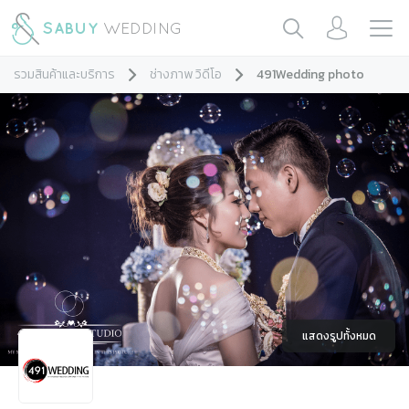
รวมสินค้าและบริการ
ช่างภาพ วิดีโอ
491Wedding photo
แสดงรูปทั้งหมด