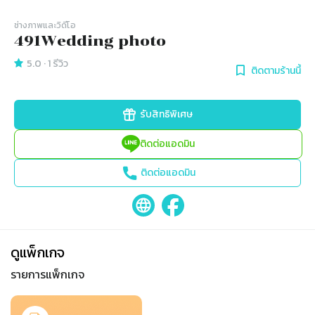
ช่างภาพและวิดีโอ
491Wedding photo
5.0
·
1
รีวิว
ติดตามร้านนี้
รับสิทธิพิเศษ
ติดต่อแอดมิน
ติดต่อแอดมิน
ดูแพ็กเกจ
รายการแพ็กเกจ
Slide 1 of 1