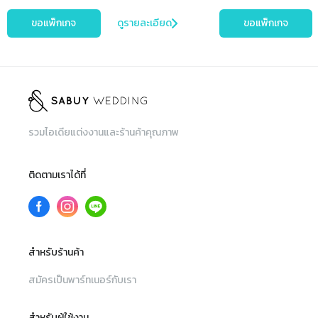
ขอแพ็กเกจ
ดูรายละเอียด
ขอแพ็กเกจ
รวมไอเดียแต่งงานและร้านค้าคุณภาพ
ติดตามเราได้ที่
สำหรับร้านค้า
สมัครเป็นพาร์ทเนอร์กับเรา
สำหรับผู้ใช้งาน