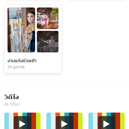
+
27
งานแต่งช่วงเช้า
29 รูปภาพ
วิดีโอ
(
16
วิดีโอ)