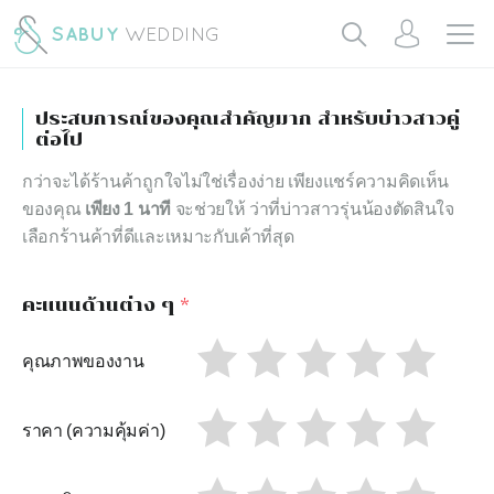
ประสบการณ์ของคุณสำคัญมาก สำหรับบ่าวสาวคู่
ต่อไป
กว่าจะได้ร้านค้าถูกใจไม่ใช่เรื่องง่าย เพียงแชร์ความคิดเห็น
ของคุณ
เพียง 1 นาที
จะช่วยให้ ว่าที่บ่าวสาวรุ่นน้องตัดสินใจ
เลือกร้านค้าที่ดีและเหมาะกับเค้าที่สุด
คะแนนด้านต่าง ๆ
*
คุณภาพของงาน
ราคา (ความคุ้มค่า)