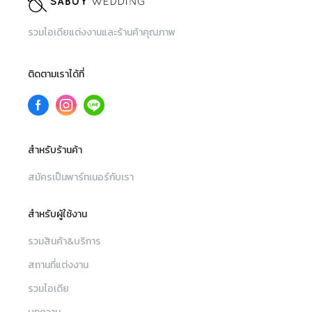
รวมไอเดียแต่งงานและร้านค้าคุณภาพ
ติดตามเราได้ที่
สำหรับร้านค้า
สมัครเป็นพาร์ทเนอร์กับเรา
สำหรับผู้ใช้งาน
รวมสินค้า&บริการ
สถานที่แต่งงาน
รวมไอเดีย