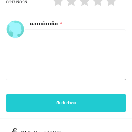
การบริการ
ความคิดเห็น
*
ยืนยันตัวตน