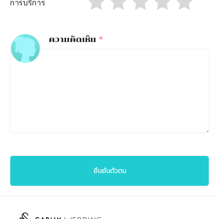
การบริการ
ความคิดเห็น
*
ยืนยันตัวตน