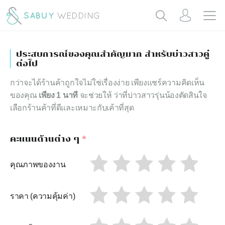
ประสบการณ์ของคุณสำคัญมาก สำหรับบ่าวสาวคู่
ต่อไป
กว่าจะได้ร้านค้าถูกใจไม่ใช่เรื่องง่าย เพียงแชร์ความคิดเห็น
ของคุณ
เพียง 1 นาที
จะช่วยให้ ว่าที่บ่าวสาวรุ่นน้องตัดสินใจ
เลือกร้านค้าที่ดีและเหมาะกับเค้าที่สุด
คะแนนด้านต่าง ๆ
*
คุณภาพของงาน
ราคา (ความคุ้มค่า)