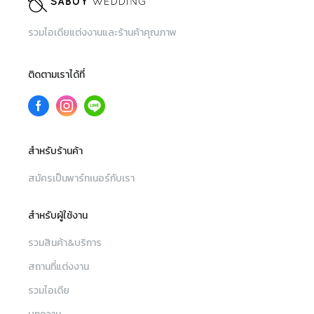
รวมไอเดียแต่งงานและร้านค้าคุณภาพ
ติดตามเราได้ที่
สำหรับร้านค้า
สมัครเป็นพาร์ทเนอร์กับเรา
สำหรับผู้ใช้งาน
รวมสินค้า&บริการ
สถานที่แต่งงาน
รวมไอเดีย