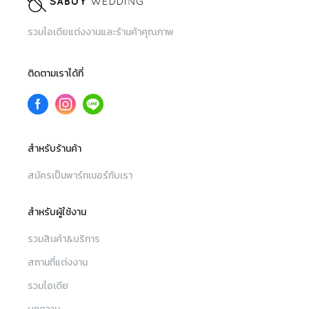
รวมไอเดียแต่งงานและร้านค้าคุณภาพ
ติดตามเราได้ที่
สำหรับร้านค้า
สมัครเป็นพาร์ทเนอร์กับเรา
สำหรับผู้ใช้งาน
รวมสินค้า&บริการ
สถานที่แต่งงาน
รวมไอเดีย