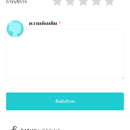
การบริการ
ความคิดเห็น
*
ยืนยันตัวตน