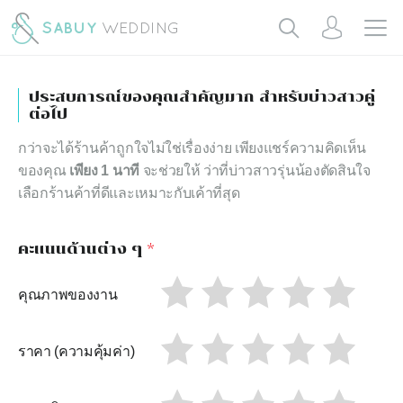
ประสบการณ์ของคุณสำคัญมาก สำหรับบ่าวสาวคู่
ต่อไป
กว่าจะได้ร้านค้าถูกใจไม่ใช่เรื่องง่าย เพียงแชร์ความคิดเห็น
ของคุณ
เพียง 1 นาที
จะช่วยให้ ว่าที่บ่าวสาวรุ่นน้องตัดสินใจ
เลือกร้านค้าที่ดีและเหมาะกับเค้าที่สุด
คะแนนด้านต่าง ๆ
*
คุณภาพของงาน
ราคา (ความคุ้มค่า)